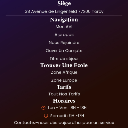
Siège
38 Avenue de Lingenfeld 77200 Torcy
Navigation
Mon AVI
A propos
Nous Rejoindre
Ouvrir Un Compte
Titre de séjour
Trouver Une Ecole
Zone Afrique
Zone Europe
Tarifs
Tout Nos Tarifs
Horaires
Lun - Ven : 8H - 18H
Samedi : 9H -17H
Contactez-nous dès aujourd’hui pour un service