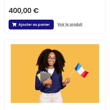
400,00
€
Ajouter au panier
Voir le produit