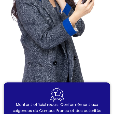
Montant officiel requis, Conformément aux
exigences de Campus France et des autorités