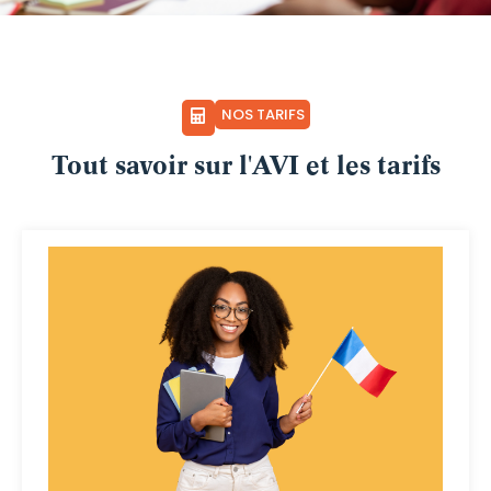
NOS TARIFS
Tout savoir sur l'AVI et les tarifs