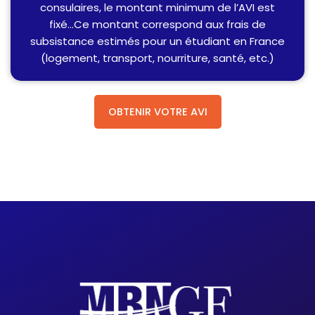
consulaires, le montant minimum de l’AVI est
fixé...Ce montant correspond aux frais de
subsistance estimés pour un étudiant en France
(logement, transport, nourriture, santé, etc.)
OBTENIR VOTRE AVI